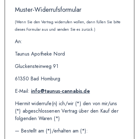
Muster-Widerrufsformular
(Wenn Sie den Vertrag widerrufen wollen, dann füllen Sie bitte
dieses Formular aus und senden Sie es zurück.)
An:
Taunus Apotheke Nord
Gluckensteinweg 91
61350 Bad Homburg
E-Mail:
info@taunus-cannabis.de
Hiermit widerrufe(n) ich/wir (*) den von mir/uns
(*) abgeschlossenen Vertrag über den Kauf der
folgenden Waren (*)
— Bestellt am (*)/erhalten am (*):
_______________________