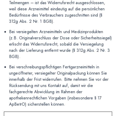
Teilmengen – ist das Widerrufsrecht ausgeschlossen,
weil diese Arzneimittel eindeutig auf die persönlichen
Bedürfnisse des Verbrauchers zugeschnitten sind (§
312g Abs. 2 Nr. 1 BGB).
Bei versiegelten Arzneimitteln und Medizinprodukten
(z.B. Originalverschluss der Dose oder Sicherheitssiegel)
erlischt das Widerrufsrecht, sobald die Versiegelung
nach der Lieferung entfernt wurde (§ 312g Abs. 2 Nr. 3
BGB).
Bei verschreibungspflichtigen Fertigarzneimitteln in
ungeöffneter, versiegelter Originalpackung können Sie
innerhalb der Frist widerrufen. Bitte nehmen Sie vor der
Rücksendung mit uns Kontakt auf, damit wir die
fachgerechte Abwicklung im Rahmen der
apothekenrechtlichen Vorgaben (insbesondere § 17
ApBetrO) sicherstellen können.