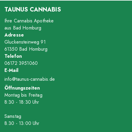
TAUNUS CANNABIS
Ihre Cannabis Apotheke
aus Bad Homburg
Adresse
Gluckensteinweg 91
61350 Bad Homburg
Telefon
06172 3951060
E-Mail
info@taunus-cannabis.de
Öffnungszeiten
Montag bis Freitag
8
:30
- 18
:30
Uhr
Samstag
8.30 - 13
:00
Uhr