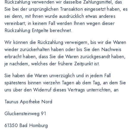
Rückzahlung verwenden wir dasselbe Zahlungsmittel, das
Sie bei der ursprünglichen Transaktion eingesetzt haben, es
sei denn, mit Ihnen wurde ausdrücklich etwas anderes
vereinbart; in keinem Fall werden Ihnen wegen dieser
Rückzahlung Entgelte berechnet.
Wir können die Rückzahlung verweigern, bis wir die Waren
wieder zurückerhalten haben oder bis Sie den Nachweis
erbracht haben, dass Sie die Waren zurückgesandt haben,
je nachdem, welches der frühere Zeitpunkt ist.
Sie haben die Waren unverzüglich und in jedem Fall
spätestens binnen vierzehn Tagen ab dem Tag, an dem Sie
uns über den Widerruf dieses Vertrags unterrichten, an
Taunus Apotheke Nord
Gluckensteinweg 91
61350 Bad Homburg