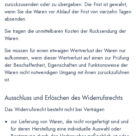
zurückzusenden oder zu übergeben. Die Frist ist gewahrt,
wenn Sie die Waren vor Ablauf der Frist von vierzehn Tagen
absenden.
Sie tragen die unmittelbaren Kosten der Rücksendung der
Waren.
Sie müssen für einen etwaigen Wertverlust der Waren nur
aufkommen, wenn dieser Wertverlust auf einen zur Prüfung
der Beschaffenheit, Eigenschaften und Funktionsweise der
Waren nicht notwendigen Umgang mit ihnen zurückzuführen
ist.
Ausschluss und Erlöschen des Widerrufsrechts
Das Widerrufsrecht besteht nicht bei Verträgen
zur Lieferung von Waren, die nicht vorgefertigt sind und
für deren Herstellung eine individuelle Auswahl oder