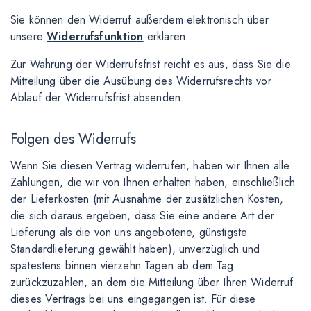
Sie können den Widerruf außerdem elektronisch über
unsere
Widerrufsfunktion
erklären:
Zur Wahrung der Widerrufsfrist reicht es aus, dass Sie die
Mitteilung über die Ausübung des Widerrufsrechts vor
Ablauf der Widerrufsfrist absenden.
Folgen des Widerrufs
Wenn Sie diesen Vertrag widerrufen, haben wir Ihnen alle
Zahlungen, die wir von Ihnen erhalten haben, einschließlich
der Lieferkosten (mit Ausnahme der zusätzlichen Kosten,
die sich daraus ergeben, dass Sie eine andere Art der
Lieferung als die von uns angebotene, günstigste
Standardlieferung gewählt haben), unverzüglich und
spätestens binnen vierzehn Tagen ab dem Tag
zurückzuzahlen, an dem die Mitteilung über Ihren Widerruf
dieses Vertrags bei uns eingegangen ist. Für diese