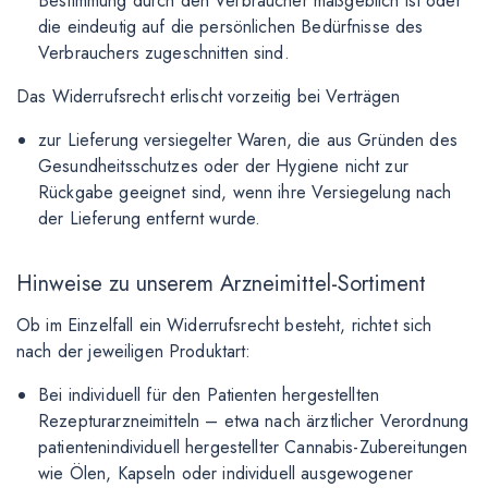
Bestimmung durch den Verbraucher maßgeblich ist oder
die eindeutig auf die persönlichen Bedürfnisse des
Verbrauchers zugeschnitten sind.
Das Widerrufsrecht erlischt vorzeitig bei Verträgen
zur Lieferung versiegelter Waren, die aus Gründen des
Gesundheitsschutzes oder der Hygiene nicht zur
Rückgabe geeignet sind, wenn ihre Versiegelung nach
der Lieferung entfernt wurde.
Hinweise zu unserem Arzneimittel-Sortiment
Ob im Einzelfall ein Widerrufsrecht besteht, richtet sich
nach der jeweiligen Produktart:
Bei individuell für den Patienten hergestellten
Rezepturarzneimitteln – etwa nach ärztlicher Verordnung
patientenindividuell hergestellter Cannabis-Zubereitungen
wie Ölen, Kapseln oder individuell ausgewogener