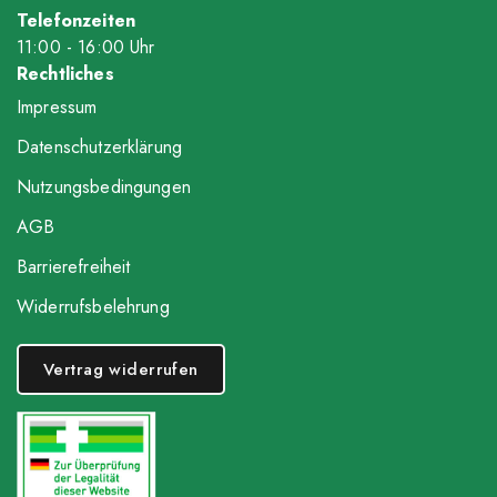
Telefonzeiten
11
:00
- 16
:00
Uhr
Rechtliches
Impressum
Datenschutzerklärung
Nutzungsbedingungen
AGB
Barrierefreiheit
Widerrufsbelehrung
Vertrag widerrufen