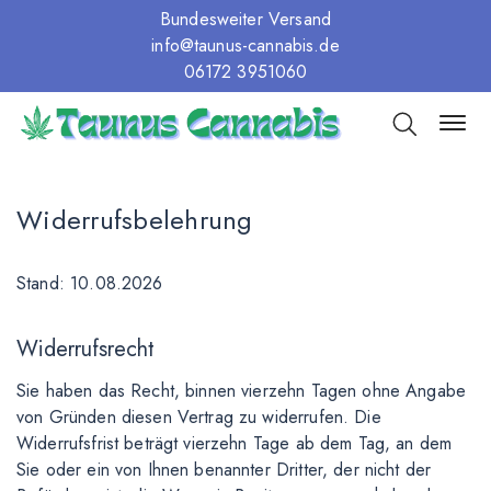
Bundesweiter Versand
info@taunus-cannabis.de
06172 3951060
Widerrufsbelehrung
Stand: 10.08.2026
Widerrufsrecht
Sie haben das Recht, binnen vierzehn Tagen ohne Angabe
von Gründen diesen Vertrag zu widerrufen. Die
Widerrufsfrist beträgt vierzehn Tage ab dem Tag, an dem
Sie oder ein von Ihnen benannter Dritter, der nicht der