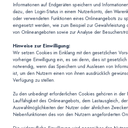
Informationen auf Endgeräten speichern und Informatione
dazu, den Login-Status in einem Nutzerkonto, den Warenk
oder verwendeten Funktionen eines Onlineangebots zu s
eingesetzt werden, wie zum Beispiel zur Gewährleistung de
von Onlineangeboten sowie zur Analyse der Besucherstr
Hinweise zur Einwilligung:
Wir setzen Cookies im Einklang mit den gesetzlichen Vors
vorherige Einwilligung ein, es sei denn, dies ist gesetzlich
notwendig, wenn das Speichern und Auslesen von Informati
ist, um den Nutzern einen von ihnen ausdrücklich gewüns
Verfügung zu stellen.
Zu den unbedingt erforderlichen Cookies gehören in der 
Lauffähigkeit des Onlineangebots, dem Lastausgleich, de
Auswahlmöglichkeiten der Nutzer oder ähnlichen Zwecken 
Nebenfunktionen des von den Nutzern angeforderten O