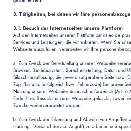
gewährleisten.
3. Tätigkeiten, bei denen wir Ihre personenbezog
3.1. Besuch der Internetseiten unsere Plattform
Auf den Internetseiten unserer Plattform cannaleo.de präs
Services und Leistungen, die wir anbieten. Wenn Sie un
Webseite auszufüllen, verarbeiten wir Ihre personenbezo
a. Zum Zweck der Bereitstellung unserer Webseite verarbei
Browser, Betriebssystem, Spracheinstellung, Datum und 
Bildschirmauflösung, die jeweils aufgerufene Seite bzw. 
Zugriffsstatus (erfolgreich bzw. Fehlercode) bei jedem Se
Nutzung unserer Webseite technisch erforderlich (Art. 6
Ende Ihres Besuchs unserer Webseite gelöscht, soweit ni
Zwecke weiterverarbeitet werden.
b. Zum Zweck der Erkennung und Abwehr von Angriffen auf
Hacking, Denial-of-Service-Angriff) verarbeiten und speic