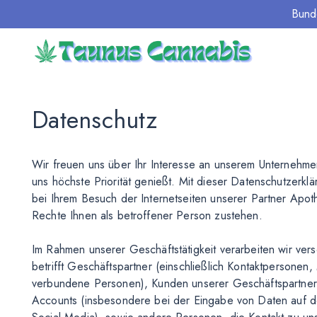
Bund
Datenschutz
Wir freuen uns über Ihr Interesse an unserem Unternehme
uns höchste Priorität genießt. Mit dieser Datenschutzerkl
bei Ihrem Besuch der Internetseiten unserer Partner Apo
Rechte Ihnen als betroffener Person zustehen.
Im Rahmen unserer Geschäftstätigkeit verarbeiten wir v
betrifft Geschäftspartner (einschließlich Kontaktpersonen
verbundene Personen), Kunden unserer Geschäftspartner
Accounts (insbesondere bei der Eingabe von Daten auf d